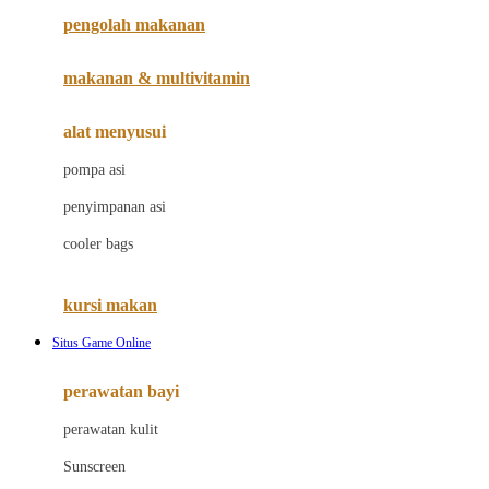
pengolah makanan
Joolz
Jujube
makanan & multivitamin
K
alat menyusui
Kiddycuts
pompa asi
Kumon
penyimpanan asi
L
cooler bags
Leapfrog
kursi makan
Leclerc
Situs Game Online
Lee Vierra
Lillebaby
perawatan bayi
Little Bird Told Me
perawatan kulit
Little Miss Janis
Sunscreen