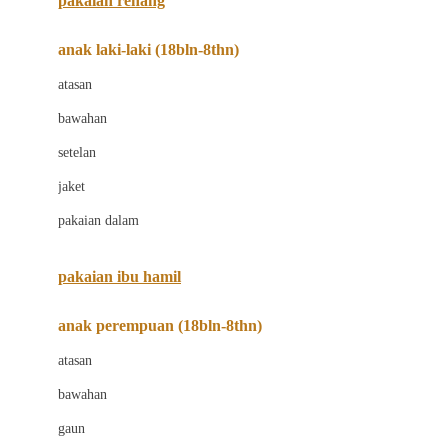
pakaian renang
Bumkins
anak laki-laki (18bln-8thn)
C
atasan
Cetaphil
bawahan
Chicco
setelan
Childlife
jaket
Clevamama
pakaian dalam
Cocolatte
Cottonseeds
pakaian ibu hamil
Cozy N Safe
anak perempuan (18bln-8thn)
Crane
atasan
Cybex
bawahan
D
gaun