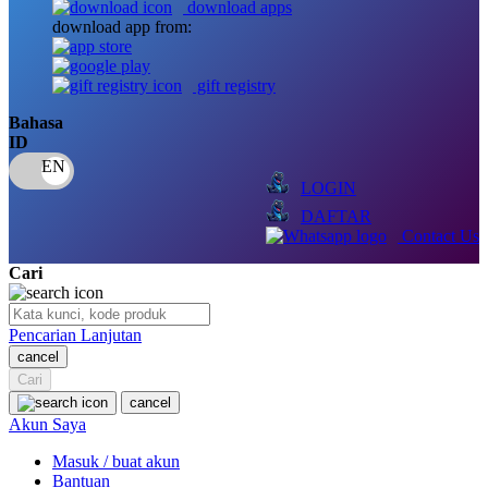
download apps
download app from:
Oh Ma Grain
Okiedog
gift registry
P
Bahasa
ID
Peachy
LOGIN
Phil & Ted's
DAFTAR
Philips Avent
Contact Us
Pigeon
Cari
Playgro
Pencarian Lanjutan
Poled Global
cancel
Cari
Ponycycle
cancel
Puma
Akun Saya
Pureats
Masuk / buat akun
Bantuan