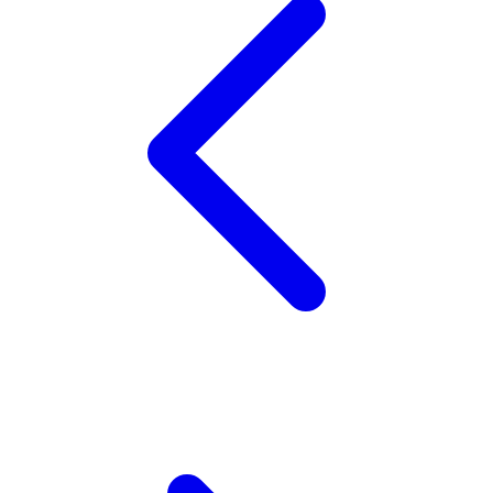
Xootz
Y
Yamatoya
Z
Zaxy
Zoggs
0-9
4Moms
59S