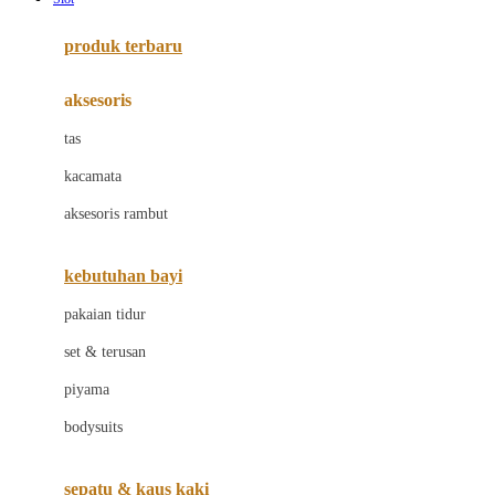
Azetabio
produk terbaru
B
aksesoris
Baabaasheepz
tas
Babiators
kacamata
Baby Dove
aksesoris rambut
Baby Jogger
Baby Rovega
kebutuhan bayi
Babybee
pakaian tidur
Banana Boat
set & terusan
Banz
piyama
Barbie
bodysuits
Beaba
Beauty Barn
sepatu & kaus kaki