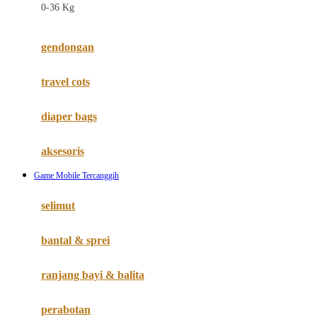
0-36 Kg
Fisher Price
Flipper
gendongan
Friends Of Sally
travel cots
G
diaper bags
Gb
Geko
aksesoris
Graco
Game Mobile Tercanggih
Gund
selimut
H
bantal & sprei
Habbie
Haenim
ranjang bayi & balita
Happy Horse
perabotan