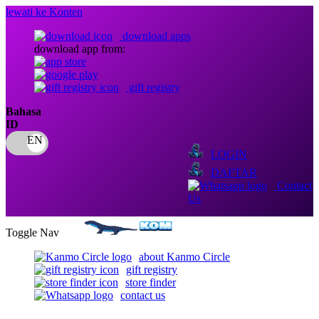
lewati ke Konten
download apps
download app from:
gift registry
Bahasa
ID
LOGIN
DAFTAR
Contact
Us
Toggle Nav
about Kanmo Circle
gift registry
store finder
contact us