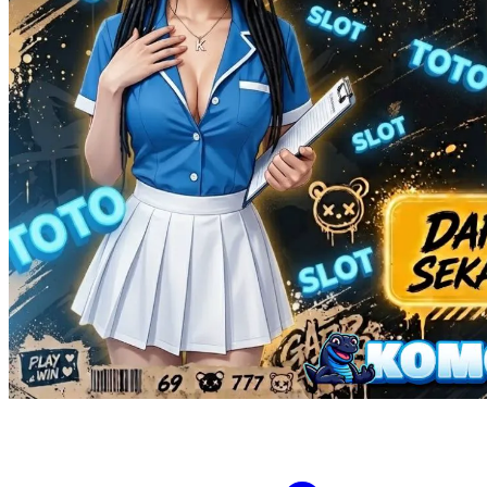
Twistshake
TY Toys
U
V
Veja
Vitaflow
Vtech
W
Waterland
Wellness
X