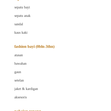
Bio Oil
sepatu bayi
Biolane
sepatu anak
Bite Fighters
sandal
Bizzi Growin
kaus kaki
Blackmores
fashion bayi (0bln-3thn)
Blooming Marvellous
atasan
Bonnels
bawahan
Bravado
gaun
Bruder
setelan
Brush Baby
jaket & kardigan
Buds Organics
aksesoris
Bugaboo
Buggygear