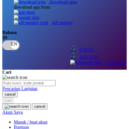
download apps
download app from:
Oh Ma Grain
Okiedog
gift registry
P
Bahasa
ID
Peachy
LOGIN
Phil & Ted's
DAFTAR
Philips Avent
Contact Us
Pigeon
Cari
Playgro
Pencarian Lanjutan
Poled Global
cancel
Cari
Ponycycle
cancel
Puma
Akun Saya
Pureats
Masuk / buat akun
Bantuan