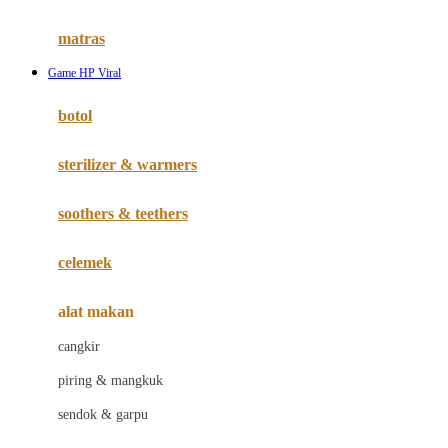
Happy Tummy
Hauck
matras
Havaianas
Game HP Viral
Hegen
botol
Hot Wheels
sterilizer & warmers
Hybrid
soothers & teethers
I
Inlacta DHA
celemek
Interlac
alat makan
Ivenet
cangkir
J
piring & mangkuk
Jack N Jill
sendok & garpu
Joie