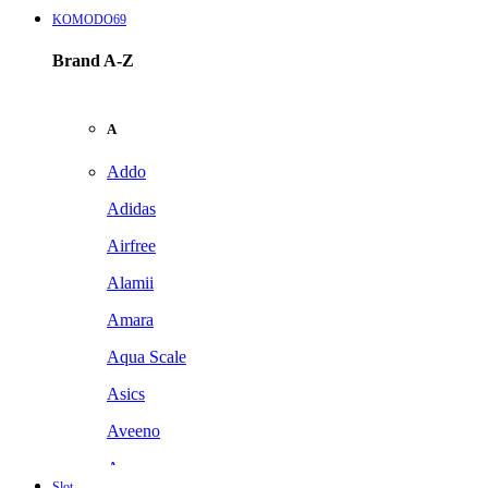
KOMODO69
Brand A-Z
A
Addo
Adidas
Airfree
Alamii
Amara
Aqua Scale
Asics
Aveeno
Awan
Slot