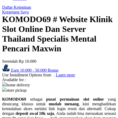
Q
Daftar Keinginan
Keranjang Saya
QV Baby
KOMODO69 # Website Klinik
R
Slot Online Dan Server
Real Shades
Thailand Specialis Mental
Red Castle
Pencari Maxwin
Ribbon Madness
Serendah
Rp 10.000
S
Earn
10.000
-
50.000
Bonus
Sebamed
Use Installment Options from
.
Laarn more
Available for :
Silver Cross
home delivery
store pickup
Simply Idea
KOMODO69
sebagai
pusat permainan slot online
yang
Skip Hop
dirancang khusus untuk
mudah menang
, kini menghadirkan
kemudahan akses melalui link login resmi dan alternatif. Cukup
Spectra
dengan
deposit awal 10k saja
, Anda sudah bisa merasakan sensasi