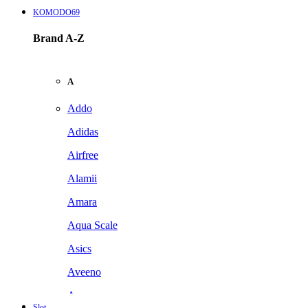
KOMODO69
Brand A-Z
A
Addo
Adidas
Airfree
Alamii
Amara
Aqua Scale
Asics
Aveeno
Awan
Slot