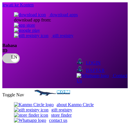
lewati ke Konten
download apps
download app from:
gift registry
Bahasa
ID
LOGIN
DAFTAR
Contact
Us
Toggle Nav
about Kanmo Circle
gift registry
store finder
contact us