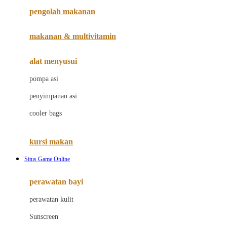
pengolah makanan
Joolz
Jujube
makanan & multivitamin
K
alat menyusui
Kiddycuts
pompa asi
Kumon
penyimpanan asi
L
cooler bags
Leapfrog
kursi makan
Leclerc
Situs Game Online
Lee Vierra
Lillebaby
perawatan bayi
Little Bird Told Me
perawatan kulit
Little Miss Janis
Sunscreen