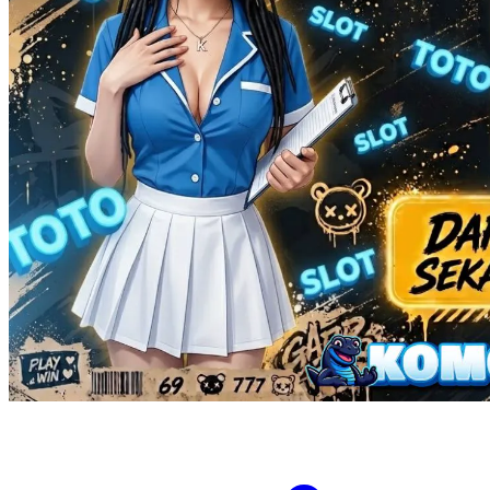
Twistshake
TY Toys
U
V
Veja
Vitaflow
Vtech
W
Waterland
Wellness
X