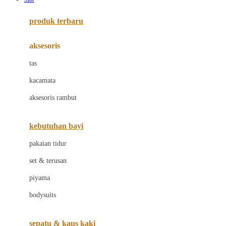
Azetabio
produk terbaru
B
aksesoris
Baabaasheepz
tas
Babiators
kacamata
Baby Dove
aksesoris rambut
Baby Jogger
Baby Rovega
kebutuhan bayi
Babybee
pakaian tidur
Banana Boat
set & terusan
Banz
piyama
Barbie
bodysuits
Beaba
Beauty Barn
sepatu & kaus kaki