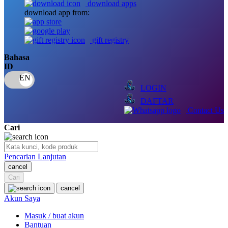
download apps
download app from:
Oh Ma Grain
Okiedog
gift registry
P
Bahasa
ID
Peachy
LOGIN
Phil & Ted's
DAFTAR
Philips Avent
Contact Us
Pigeon
Cari
Playgro
Pencarian Lanjutan
Poled Global
cancel
Cari
Ponycycle
cancel
Puma
Akun Saya
Pureats
Masuk / buat akun
Bantuan