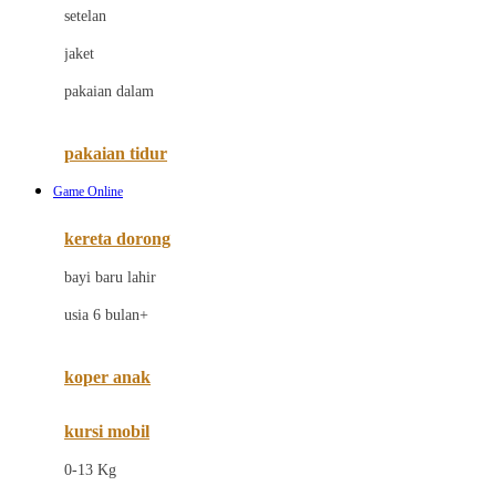
Dae Organics
setelan
Docare
jaket
Doona
pakaian dalam
Down To Earth
Drew
pakaian tidur
Dr. Brown's
Game Online
E
kereta dorong
ELC
bayi baru lahir
Ergobaby
usia 6 bulan+
Expert Care
koper anak
Ezyroller
kursi mobil
F
0-13 Kg
Felt So Sweet