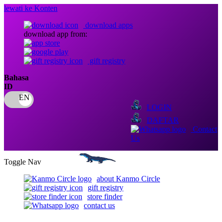
lewati ke Konten
download apps
download app from:
gift registry
Bahasa
ID
LOGIN
DAFTAR
Contact
Us
Toggle Nav
about Kanmo Circle
gift registry
store finder
contact us