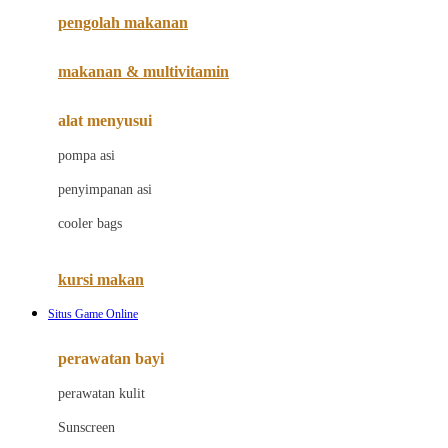
pengolah makanan
Joolz
Jujube
makanan & multivitamin
K
alat menyusui
Kiddycuts
pompa asi
Kumon
penyimpanan asi
L
cooler bags
Leapfrog
kursi makan
Leclerc
Situs Game Online
Lee Vierra
Lillebaby
perawatan bayi
Little Bird Told Me
perawatan kulit
Little Miss Janis
Sunscreen