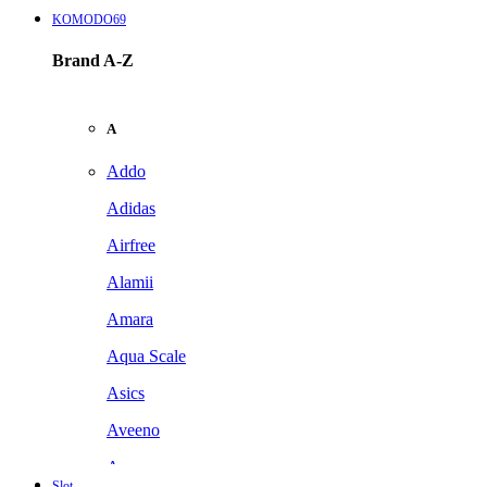
KOMODO69
Brand A-Z
A
Addo
Adidas
Airfree
Alamii
Amara
Aqua Scale
Asics
Aveeno
Awan
Slot