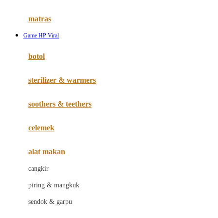
Happy Tummy
Hauck
matras
Havaianas
Game HP Viral
Hegen
botol
Hot Wheels
sterilizer & warmers
Hybrid
soothers & teethers
I
Inlacta DHA
celemek
Interlac
alat makan
Ivenet
cangkir
J
piring & mangkuk
Jack N Jill
sendok & garpu
Joie