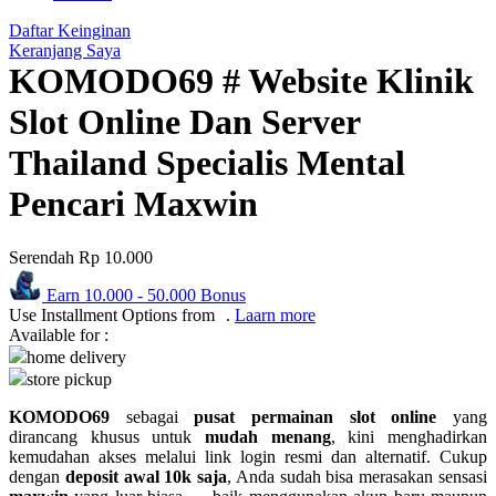
Q
Daftar Keinginan
Keranjang Saya
QV Baby
KOMODO69 # Website Klinik
R
Slot Online Dan Server
Real Shades
Thailand Specialis Mental
Red Castle
Pencari Maxwin
Ribbon Madness
Serendah
Rp 10.000
S
Earn
10.000
-
50.000
Bonus
Sebamed
Use Installment Options from
.
Laarn more
Available for :
Silver Cross
home delivery
store pickup
Simply Idea
KOMODO69
sebagai
pusat permainan slot online
yang
Skip Hop
dirancang khusus untuk
mudah menang
, kini menghadirkan
kemudahan akses melalui link login resmi dan alternatif. Cukup
Spectra
dengan
deposit awal 10k saja
, Anda sudah bisa merasakan sensasi