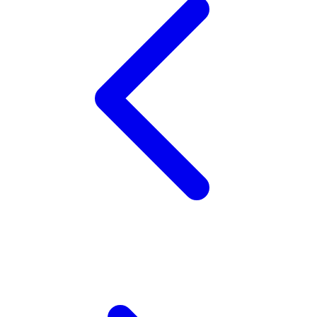
Xootz
Y
Yamatoya
Z
Zaxy
Zoggs
0-9
4Moms
59S