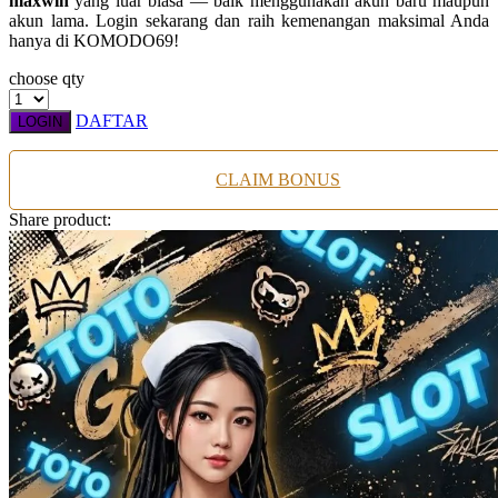
maxwin
yang luar biasa — baik menggunakan akun baru maupun
Squishmallows
akun lama. Login sekarang dan raih kemenangan maksimal Anda
Starbooks
hanya di KOMODO69!
Stick-O
choose qty
Stokke
DAFTAR
LOGIN
Sudocrem
CLAIM BONUS
Sumimo
Share product:
Sunnylife
Sun-Staches
Swimava
T
Tommee Tippee
Trunki
Tutti Bambini