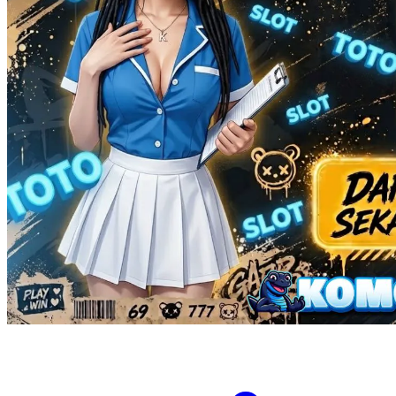
Twistshake
TY Toys
U
V
Veja
Vitaflow
Vtech
W
Waterland
Wellness
X